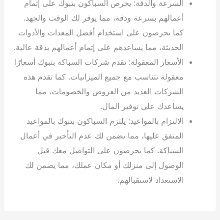
السرعة والدقة: يحرص السباكون بتبوك على إتمام
أعمالهم بسرعة ودقة، مما يوفر لك الوقت والجهد.
كما يحرصون على استخدام أفضل المعدات والأدوات
الحديثة، مما يساعدهم على إتمام أعمالهم بدقة عالية.
الأسعار المعقولة: تقدم شركات السباكة بتبوك أسعارًا
معقولة تتناسب مع جميع الميزانيات. كما تقدم هذه
الشركات العديد من العروض والخصومات، مما
يساعدك على توفير المال.
الالتزام بالمواعيد: يلتزم السباكون بتبوك بالمواعيد
المتفق عليها، مما يضمن لك عدم التأخير في أعمال
السباكة. كما يحرصون على التواصل معك قبل
الوصول إلى منزلك أو مكان عملك، مما يضمن لك
الاستعداد لاستقبالهم.