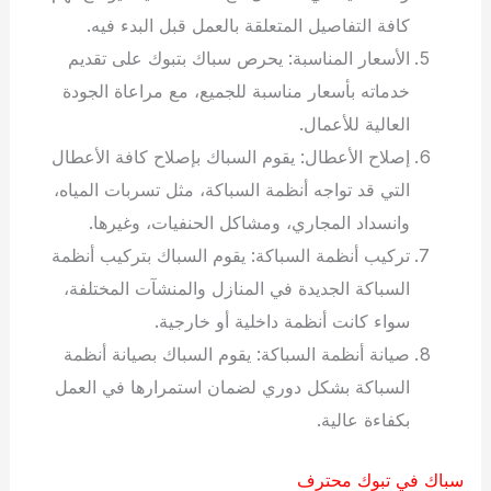
كافة التفاصيل المتعلقة بالعمل قبل البدء فيه.
الأسعار المناسبة: يحرص سباك بتبوك على تقديم
خدماته بأسعار مناسبة للجميع، مع مراعاة الجودة
العالية للأعمال.
إصلاح الأعطال: يقوم السباك بإصلاح كافة الأعطال
التي قد تواجه أنظمة السباكة، مثل تسربات المياه،
وانسداد المجاري، ومشاكل الحنفيات، وغيرها.
تركيب أنظمة السباكة: يقوم السباك بتركيب أنظمة
السباكة الجديدة في المنازل والمنشآت المختلفة،
سواء كانت أنظمة داخلية أو خارجية.
صيانة أنظمة السباكة: يقوم السباك بصيانة أنظمة
السباكة بشكل دوري لضمان استمرارها في العمل
بكفاءة عالية.
سباك في تبوك محترف