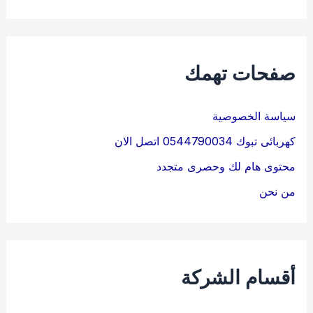
صفحات تهمك
سياسة الخصوصية
كهربائى تبوك 0544790034 اتصل الان
محتوى هام لك وحصرى متجدد
من نحن
أقسام الشركة