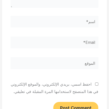
اسم*
Email*
الموقع
احفظ اسمي، بريدي الإلكتروني، والموقع الإلكتروني
في هذا المتصفح لاستخدامها المرة المقبلة في تعليقي.