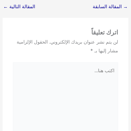
→
المقالة السابقة
المقالة التالية
←
اترك تعليقاً
لن يتم نشر عنوان بريدك الإلكتروني.
الحقول الإلزامية
مشار إليها بـ
*
اكتب
هنا...