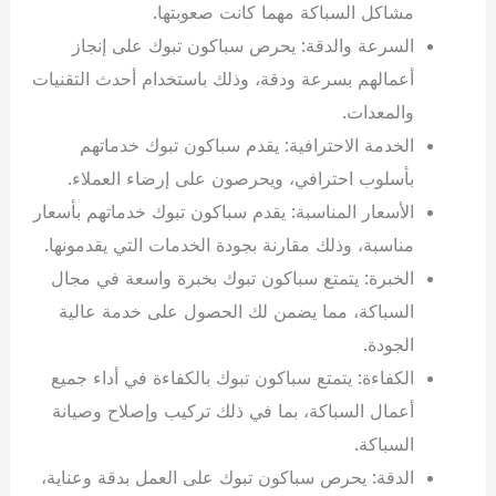
مشاكل السباكة مهما كانت صعوبتها.
السرعة والدقة: يحرص سباكون تبوك على إنجاز
أعمالهم بسرعة ودقة، وذلك باستخدام أحدث التقنيات
والمعدات.
الخدمة الاحترافية: يقدم سباكون تبوك خدماتهم
بأسلوب احترافي، ويحرصون على إرضاء العملاء.
الأسعار المناسبة: يقدم سباكون تبوك خدماتهم بأسعار
مناسبة، وذلك مقارنة بجودة الخدمات التي يقدمونها.
الخبرة: يتمتع سباكون تبوك بخبرة واسعة في مجال
السباكة، مما يضمن لك الحصول على خدمة عالية
الجودة.
الكفاءة: يتمتع سباكون تبوك بالكفاءة في أداء جميع
أعمال السباكة، بما في ذلك تركيب وإصلاح وصيانة
السباكة.
الدقة: يحرص سباكون تبوك على العمل بدقة وعناية،