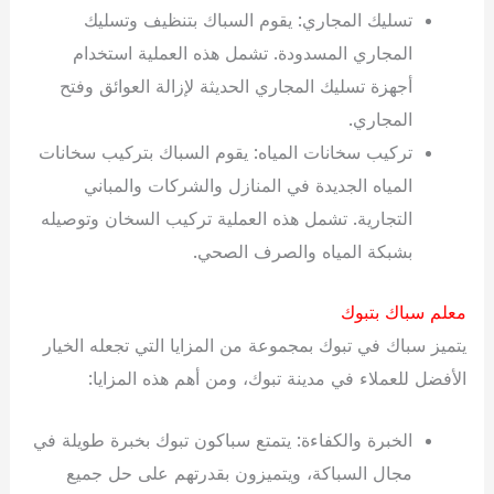
تسليك المجاري: يقوم السباك بتنظيف وتسليك
المجاري المسدودة. تشمل هذه العملية استخدام
أجهزة تسليك المجاري الحديثة لإزالة العوائق وفتح
المجاري.
تركيب سخانات المياه: يقوم السباك بتركيب سخانات
المياه الجديدة في المنازل والشركات والمباني
التجارية. تشمل هذه العملية تركيب السخان وتوصيله
بشبكة المياه والصرف الصحي.
معلم سباك بتبوك
يتميز سباك في تبوك بمجموعة من المزايا التي تجعله الخيار
الأفضل للعملاء في مدينة تبوك، ومن أهم هذه المزايا:
الخبرة والكفاءة: يتمتع سباكون تبوك بخبرة طويلة في
مجال السباكة، ويتميزون بقدرتهم على حل جميع