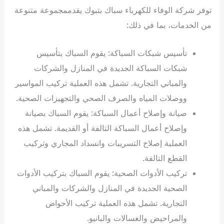
توفر شركة الوفاء للكهرباء سباك بتبوك يقدممجموعة متنوعة
من الخدمات، بما في ذلك:
تأسيس شبكات السباكة: يقوم السباك بتأسيس
شبكات السباكة الجديدة في المنازل والشركات
والمباني التجارية. تشمل هذه العملية تركيب المواسير
ووصلات المياه والصرف الصحي والتجهيزات الصحية.
صيانة وإصلاح أعمال السباكة: يقوم السباك بصيانة
وإصلاح أعمال السباكة التالفة أو القديمة. تشمل هذه
العملية إصلاح التسريبات وانسداد المجاري وتركيب
القطع التالفة.
تركيب الأدوات الصحية: يقوم السباك بتركيب الأدوات
الصحية الجديدة في المنازل والشركات والمباني
التجارية. تشمل هذه العملية تركيب الأحواض
والمراحيض والغسالات والبانيو.