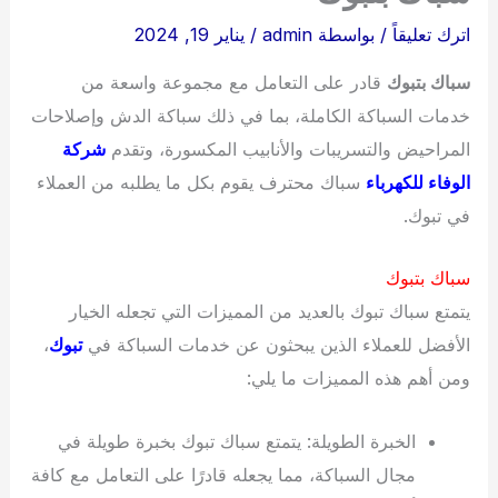
اترك تعليقاً
/ بواسطة
admin
/
يناير 19, 2024
سباك بتبوك
قادر على التعامل مع مجموعة واسعة من
خدمات السباكة الكاملة، بما في ذلك سباكة الدش وإصلاحات
المراحيض والتسريبات والأنابيب المكسورة، وتقدم
شركة
الوفاء للكهرباء
سباك محترف يقوم بكل ما يطلبه من العملاء
في تبوك.
سباك بتبوك
يتمتع سباك تبوك بالعديد من المميزات التي تجعله الخيار
الأفضل للعملاء الذين يبحثون عن خدمات السباكة في
تبوك
،
ومن أهم هذه المميزات ما يلي:
الخبرة الطويلة: يتمتع سباك تبوك بخبرة طويلة في
مجال السباكة، مما يجعله قادرًا على التعامل مع كافة