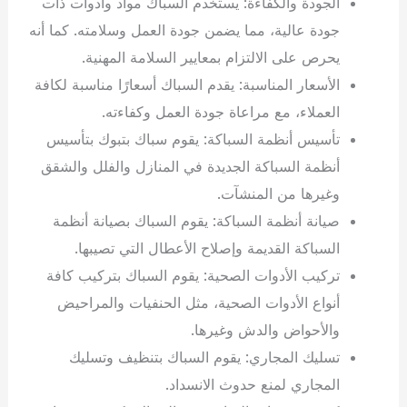
الجودة والكفاءة: يستخدم السباك مواد وأدوات ذات
جودة عالية، مما يضمن جودة العمل وسلامته. كما أنه
يحرص على الالتزام بمعايير السلامة المهنية.
الأسعار المناسبة: يقدم السباك أسعارًا مناسبة لكافة
العملاء، مع مراعاة جودة العمل وكفاءته.
تأسيس أنظمة السباكة: يقوم سباك بتبوك بتأسيس
أنظمة السباكة الجديدة في المنازل والفلل والشقق
وغيرها من المنشآت.
صيانة أنظمة السباكة: يقوم السباك بصيانة أنظمة
السباكة القديمة وإصلاح الأعطال التي تصيبها.
تركيب الأدوات الصحية: يقوم السباك بتركيب كافة
أنواع الأدوات الصحية، مثل الحنفيات والمراحيض
والأحواض والدش وغيرها.
تسليك المجاري: يقوم السباك بتنظيف وتسليك
المجاري لمنع حدوث الانسداد.