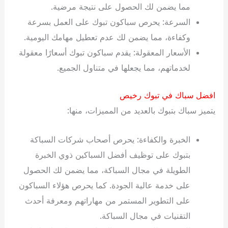
مما يضمن لك الحصول على نتيجة مرضية.
السرعة: يحرص سباكون تبوك على العمل بسرعة
وكفاءة، مما يضمن لك عدم تعطيل مهامك اليومية.
الأسعار المعقولة: يقدم سباكون تبوك أسعارًا معقولة
لخدماتهم، مما يجعلها في متناول الجميع.
افضل سباك في تبوك رخيص
يتميز سباك بتبوك بالعديد من المميزات، منها:
الخبرة والكفاءة: يحرص أصحاب شركات السباكة
بتبوك على توظيف أفضل السباكين ذوي الخبرة
الطويلة في مجال السباكة، مما يضمن لك الحصول
على خدمة عالية الجودة. كما يحرص هؤلاء السباكون
على التطوير المستمر من مهاراتهم ومعرفة أحدث
التقنيات في مجال السباكة.