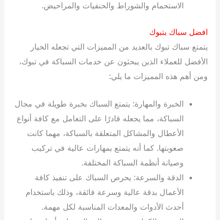
الاستحمام والشوراط والحنفيات والمراحيض.
افضل سباك بتبوك
يتمتع سباك تبوك بالعديد من المميزات التي تجعله الخيار
الأفضل للعملاء الذين يبحثون عن خدمات السباكة في تبوك،
ومن أهم هذه المميزات ما يلي:
الخبرة والمهارة: يتمتع السباك بخبرة طويلة في مجال
السباكة، مما يجعله قادرًا على التعامل مع كافة أنواع
الأعطال والمشاكل المتعلقة بالسباكة، مهما كانت
صعوبتها. كما أنه يتمتع بمهارات عالية في تركيب
وصيانة أنظمة السباكة المختلفة.
الدقة والسرعة: يحرص السباك على تنفيذ كافة
الأعمال بدقة عالية وسرعة فائقة، وذلك باستخدام
أحدث الأدوات والمعدات المناسبة لكل مهمة.