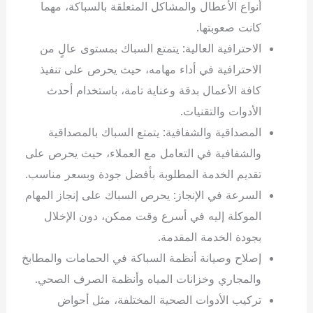
أنواع الأعطال والمشاكل المتعلقة بالسباكة، مهما
كانت صعوبتها.
الاحترافية العالية: يتمتع السباك بمستوى عالٍ من
الاحترافية في أداء مهامه، حيث يحرص على تنفيذ
كافة الأعمال بدقة وعناية تامة، باستخدام أحدث
الأدوات والتقنيات.
المصداقية والشفافية: يتمتع السباك بالمصداقية
والشفافية في التعامل مع العملاء، حيث يحرص على
تقديم الخدمة المطلوبة بأفضل جودة وبسعر مناسب.
السرعة في الإنجاز: يحرص السباك على إنجاز المهام
الموكلة إليه في أسرع وقت ممكن، دون الإخلال
بجودة الخدمة المقدمة.
إصلاح وصيانة أنظمة السباكة في الحمامات والمطابخ
والمجاري وخزانات المياه وأنظمة الصرف الصحي.
تركيب الأدوات الصحية المختلفة، مثل أحواض