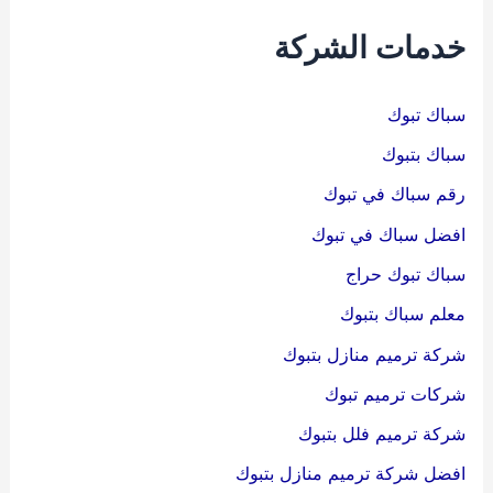
ث
خدمات الشركة
ع
ن
سباك تبوك
:
سباك بتبوك
رقم سباك في تبوك
افضل سباك في تبوك
سباك تبوك حراج
معلم سباك بتبوك
شركة ترميم منازل بتبوك
شركات ترميم تبوك
شركة ترميم فلل بتبوك
افضل شركة ترميم منازل بتبوك