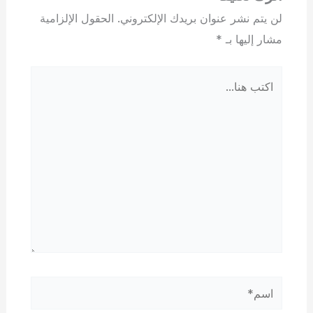
لن يتم نشر عنوان بريدك الإلكتروني.
الحقول الإلزامية
مشار إليها بـ
*
اكتب
هنا...
اسم*