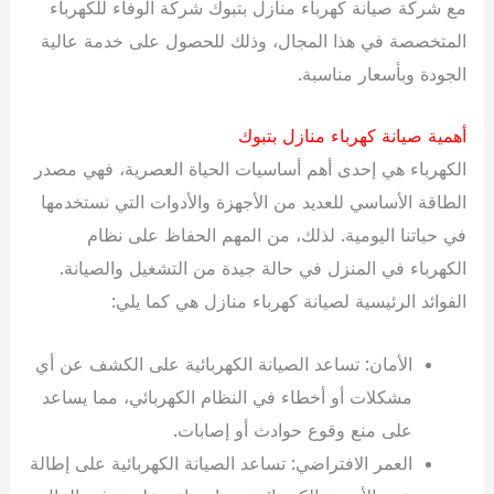
مع شركة صيانة كهرباء منازل بتبوك شركة الوفاء للكهرباء
المتخصصة في هذا المجال، وذلك للحصول على خدمة عالية
الجودة وبأسعار مناسبة.
أهمية صيانة كهرباء منازل بتبوك
الكهرباء هي إحدى أهم أساسيات الحياة العصرية، فهي مصدر
الطاقة الأساسي للعديد من الأجهزة والأدوات التي نستخدمها
في حياتنا اليومية. لذلك، من المهم الحفاظ على نظام
الكهرباء في المنزل في حالة جيدة من التشغيل والصيانة.
الفوائد الرئيسية لصيانة كهرباء منازل هي كما يلي:
الأمان: تساعد الصيانة الكهربائية على الكشف عن أي
مشكلات أو أخطاء في النظام الكهربائي، مما يساعد
على منع وقوع حوادث أو إصابات.
العمر الافتراضي: تساعد الصيانة الكهربائية على إطالة