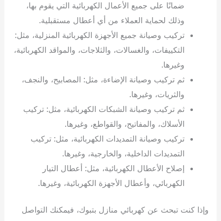
ضمانًا على جميع الأعمال الكهربائية التي يقوم بها،
وذلك لحماية العملاء من أي أعطال مستقبلية.
تركيب وصيانة جميع الأجهزة الكهربائية المنزلية، مثل:
التكييفات، والغسالات، والثلاجات، والمواقد الكهربائية،
وغيرها.
ثم تركيب وصيانة الإضاءة، مثل: المصابيح، والنجف،
والثريات، وغيرها.
ثم تركيب وصيانة الشبكات الكهربائية، مثل: تركيب
الأسلاك، والمفاتيح، والقواطع، وغيرها.
تركيب وصيانة التمديدات الكهربائية، مثل: تركيب
التمديدات الداخلية، والخارجية، وغيرها.
إصلاح الأعطال الكهربائية، مثل: أعطال التيار
الكهربائي، وأعطال الأجهزة الكهربائية، وغيرها.
وإذا كنت تبحث عن كهربائي منازل بتبوك، فيمكنك التواصل