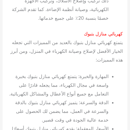
ذلك تركيب وإصلاح الأسلاك، وتركيب الأجهزة
الكهربائية، وصيانة أنظمة الإضاءة. كما تقدم الشركة
خصمًا بنسبة 20٪ على جميع خدماتها.
كهربائي منازل بتبوك
يتمتع كهربائي منازل بتبوك بالعديد من المميزات التي تجعله
الخيار الأفضل لإصلاح وصيانة الكهرباء في المنزل، ومن أبرز
هذه المميزات:
المهارة والخبرة: يتمتع كهربائي منازل بتبوك بخبرة
واسعة في مجال الكهرباء، مما يجعله قادرًا على
التعامل مع جميع أنواع الأعطال والمشاكل الكهربائية.
الدقة والسرعة: يتميز كهربائي منازل بتبوك بالدقة
والسرعة في العمل، مما يضمن لك الحصول على
خدمة عالية الجودة في وقت قصير.
الأسعار المعقولة: يقدم كهربائي منازل بتبوك أسعارًا