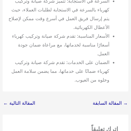
السرعة في الاستجابة: تتميز شركة صيانة وتركيب
كهرباء بالسرعة في الاستجابة لطلبات العملاء، حيث
يتم إرسال فريق العمل في أسرع وقت ممكن لإصلاح
الأعطال الكهربائية.
الأسعار المناسبة: تقدم شركة صيانة وتركيب كهرباء
أسعارًا مناسبة لخدماتها، مع مراعاة ضمان جودة
العمل.
الضمان على الخدمات: تقدم شركة صيانة وتركيب
كهرباء ضمانًا على خدماتها، مما يضمن سلامة العمل
وخلوه من العيوب.
→
المقالة السابقة
المقالة التالية
←
اترك تعليقاً