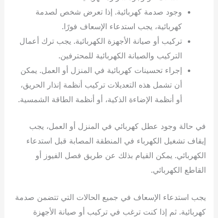
وجود صدمة كهربائية. إذا تعرض شخص لصدمة
كهربائية، يجب استدعاء الإسعاف فورًا.
تركيب أو صيانة الأجهزة الكهربائية. يجب ترك أعمال
التركيب والصيانة الكهربائية للمحترفين.
إجراء تحسينات كهربائية في المنزل أو العمل. يمكن
أن تشمل هذه التعديلات تركيب أنظمة إنذار الحريق،
أو أنظمة الإضاءة الذكية، أو أنظمة الطاقة الشمسية.
في حالة وجود عطل كهربائي في المنزل أو العمل، يجب
إيقاف تشغيل الكهرباء في المنطقة المصابة قبل استدعاء
الكهربائي. يمكن القيام بذلك عن طريق فصل الفيوز أو
القاطع الكهربائي.
يجب استدعاء الإسعاف في جميع الحالات التي تتضمن صدمة
كهربائية. ثم إذا كنت ترغب في تركيب أو صيانة الأجهزة