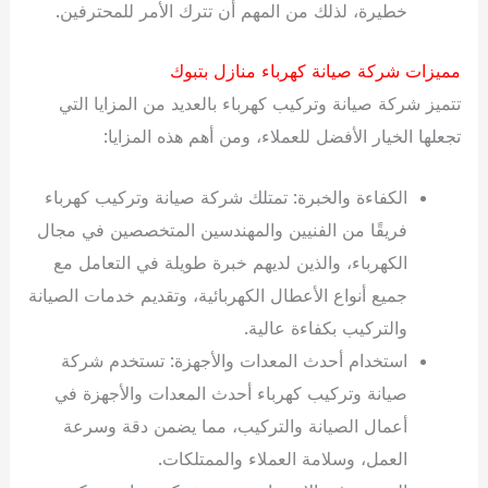
خطيرة، لذلك من المهم أن تترك الأمر للمحترفين.
مميزات شركة صيانة كهرباء منازل بتبوك
تتميز شركة صيانة وتركيب كهرباء بالعديد من المزايا التي
تجعلها الخيار الأفضل للعملاء، ومن أهم هذه المزايا:
الكفاءة والخبرة: تمتلك شركة صيانة وتركيب كهرباء
فريقًا من الفنيين والمهندسين المتخصصين في مجال
الكهرباء، والذين لديهم خبرة طويلة في التعامل مع
جميع أنواع الأعطال الكهربائية، وتقديم خدمات الصيانة
والتركيب بكفاءة عالية.
استخدام أحدث المعدات والأجهزة: تستخدم شركة
صيانة وتركيب كهرباء أحدث المعدات والأجهزة في
أعمال الصيانة والتركيب، مما يضمن دقة وسرعة
العمل، وسلامة العملاء والممتلكات.