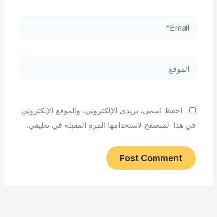
Email*
الموقع
احفظ اسمي، بريدي الإلكتروني، والموقع الإلكتروني
في هذا المتصفح لاستخدامها المرة المقبلة في تعليقي.