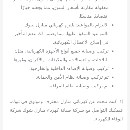
معقولة مقارنة بأسعار السوق، مما يجعله خيارًا
اقتصاديًا مناسبًا.
الالتزام بالمواعيد: يلتزم كهربائي منازل بتبوك
بالمواعيد المتفق عليها، مما يضمن لك عدم التأخير
في إصلاح الأعطال الكهربائية.
تركيب وصيانة جميع أنواع الأجهزة الكهربائية، مثل:
الثلاجات، والغسالات، والمكيفات، والأفران، وغيرها.
تركيب وصيانة الإضاءة الداخلية والخارجية.
ثم تركيب وصيانة نظام الأمن والحماية.
ثم تركيب وصيانة نظام المراقبة.
إذا كنت تبحث عن كهربائي منازل محترف وموثوق في تبوك،
فيمكنك التواصل مع شركة صيانة كهرباء منازل بتبوك شركة
الوفاء للكهرباء.