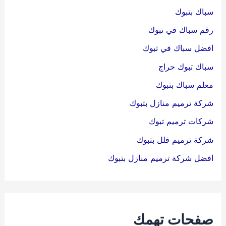
:
سباك بتبوك
رقم سباك في تبوك
افضل سباك في تبوك
سباك تبوك حراج
معلم سباك بتبوك
شركة ترميم منازل بتبوك
شركات ترميم تبوك
شركة ترميم فلل بتبوك
افضل شركة ترميم منازل بتبوك
صفحات تهمك