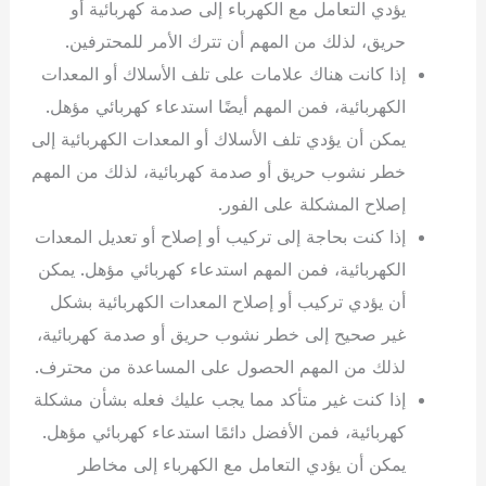
يؤدي التعامل مع الكهرباء إلى صدمة كهربائية أو
حريق، لذلك من المهم أن تترك الأمر للمحترفين.
إذا كانت هناك علامات على تلف الأسلاك أو المعدات
الكهربائية، فمن المهم أيضًا استدعاء كهربائي مؤهل.
يمكن أن يؤدي تلف الأسلاك أو المعدات الكهربائية إلى
خطر نشوب حريق أو صدمة كهربائية، لذلك من المهم
إصلاح المشكلة على الفور.
إذا كنت بحاجة إلى تركيب أو إصلاح أو تعديل المعدات
الكهربائية، فمن المهم استدعاء كهربائي مؤهل. يمكن
أن يؤدي تركيب أو إصلاح المعدات الكهربائية بشكل
غير صحيح إلى خطر نشوب حريق أو صدمة كهربائية،
لذلك من المهم الحصول على المساعدة من محترف.
إذا كنت غير متأكد مما يجب عليك فعله بشأن مشكلة
كهربائية، فمن الأفضل دائمًا استدعاء كهربائي مؤهل.
يمكن أن يؤدي التعامل مع الكهرباء إلى مخاطر