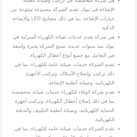
الإضاءة في تبوك. تقدم الشركة مجموعة متنوعة من
خيارات الإضاءة، بما في ذلك مصابيح LED والإضاءة
الذكية.
هي شركة تقدم خدمات صيانة الكهرباء المنزلية في
تبوك منذ سنوات عديدة. تتمتع الشركة بخبرة واسعة
في التعامل مع جميع أنواع أعطال الكهرباء.
تقدم الشركة خدمات صيانة عامة للكهرباء، بما في
ذلك تركيب وإصلاح الأسلاك، وتركيب الأجهزة
الكهربائية، وصيانة أنظمة الإضاءة.
تقدم شركة الوفاء للكهرباء خدمات صيانة متخصصة،
بما في ذلك إصلاح أعطال الكهرباء، وتركيب أجهزة
الحماية الكهربائية، وصيانة أنظمة التكييف والتدفئة
الكهربائية.
تقدم الشركة خدمات صيانة عامة للكهرباء، بما في