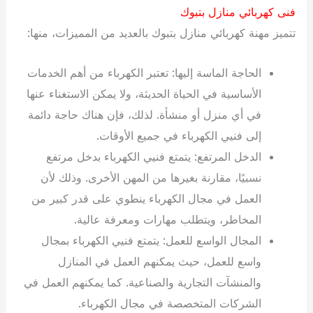
فنى كهربائي منازل بتبوك
تتميز مهنة كهربائي منازل بتبوك بالعديد من المميزات، منها:
الحاجة الماسة إليها: تعتبر الكهرباء من أهم الخدمات
الأساسية في الحياة الحديثة، ولا يمكن الاستغناء عنها
في أي منزل أو منشأة. لذلك، فإن هناك حاجة دائمة
إلى فنيي الكهرباء في جميع الأوقات.
الدخل المرتفع: يتمتع فنيي الكهرباء بدخل مرتفع
نسبيًا، مقارنة بغيرها من المهن الأخرى. وذلك لأن
العمل في مجال الكهرباء ينطوي على قدر كبير من
المخاطر، ويتطلب مهارات ومعرفة عالية.
المجال الواسع للعمل: يتمتع فنيي الكهرباء بمجال
واسع للعمل، حيث يمكنهم العمل في المنازل
والمنشآت التجارية والصناعية. كما يمكنهم العمل في
الشركات المتخصصة في مجال الكهرباء.