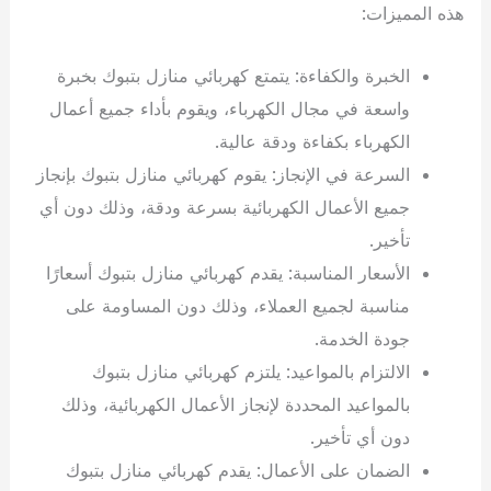
هذه المميزات:
الخبرة والكفاءة: يتمتع كهربائي منازل بتبوك بخبرة
واسعة في مجال الكهرباء، ويقوم بأداء جميع أعمال
الكهرباء بكفاءة ودقة عالية.
السرعة في الإنجاز: يقوم كهربائي منازل بتبوك بإنجاز
جميع الأعمال الكهربائية بسرعة ودقة، وذلك دون أي
تأخير.
الأسعار المناسبة: يقدم كهربائي منازل بتبوك أسعارًا
مناسبة لجميع العملاء، وذلك دون المساومة على
جودة الخدمة.
الالتزام بالمواعيد: يلتزم كهربائي منازل بتبوك
بالمواعيد المحددة لإنجاز الأعمال الكهربائية، وذلك
دون أي تأخير.
الضمان على الأعمال: يقدم كهربائي منازل بتبوك