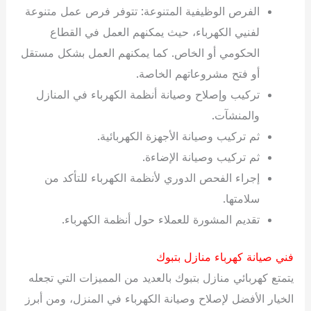
الفرص الوظيفية المتنوعة: تتوفر فرص عمل متنوعة
لفنيي الكهرباء، حيث يمكنهم العمل في القطاع
الحكومي أو الخاص. كما يمكنهم العمل بشكل مستقل
أو فتح مشروعاتهم الخاصة.
تركيب وإصلاح وصيانة أنظمة الكهرباء في المنازل
والمنشآت.
ثم تركيب وصيانة الأجهزة الكهربائية.
ثم تركيب وصيانة الإضاءة.
إجراء الفحص الدوري لأنظمة الكهرباء للتأكد من
سلامتها.
تقديم المشورة للعملاء حول أنظمة الكهرباء.
فني صيانة كهرباء منازل بتبوك
يتمتع كهربائي منازل بتبوك بالعديد من المميزات التي تجعله
الخيار الأفضل لإصلاح وصيانة الكهرباء في المنزل، ومن أبرز