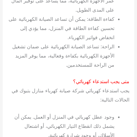
عمر الأجهزة الكهربائية، مما يساعد على توفير المال
على المدى الطويل.
كفاءة الطاقة: يمكن أن تساعد الصيانة الكهربائية على
تحسين كفاءة الطاقة في المنزل، مما يؤدي إلى
انخفاض فواتير الكهرباء.
الراحة: تساعد الصيانة الكهربائية على ضمان تشغيل
الأجهزة الكهربائية بكفاءة وفعالية، مما يوفر المزيد
من الراحة للمستخدمين.
متى يجب استدعاء كهربائي؟
يجب استدعاء كهربائي شركة صيانة كهرباء منازل بتبوك في
الحالات التالية:
وجود عطل كهربائي في المنزل أو العمل. يمكن أن
يشمل ذلك انقطاع التيار الكهربائي، أو اشتعال
الأسلاك، أو وجود شرارة كهربائية.