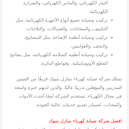
التيار الكهربائي، والماس الكهربائي، والشرارة
الكهربائية.
تركيب وصيانة جميع أنواع الأجهزة الكهربائية، مثل
التكييف، والسخانات، والغسالات، والثلاجات.
تركيب وصيانة أنظمة الإضاءة، مثل المصابيح،
والنجف، والفوانيس.
تركيب وصيانة أنظمة السلامة الكهربائية، مثل مفاتيح
القطع الأوتوماتيكية، وقواطع الدائرة.
تمتلك شركة صيانة كهرباء منازل بتبوك فريقًا من الفنيين
المدربين والمؤهلين تدريبًا عاليًا، والذين لديهم خبرة واسعة
في مجال الكهرباء. تستخدم الشركة أيضًا أحدث الأدوات
والمعدات، لضمان تقديم خدمات عالية الجودة.
افضل شركة صيانة كهرباء منازل بتبوك