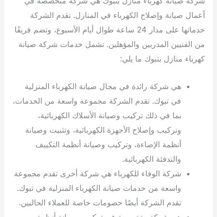
شركة صيانة كهرباء منازل بتبوك هي شركة متخصصة في
أعمال صيانة وإصلاح الكهرباء في المنازل. تقدم الشركة
خدماتها على مدار 24 ساعة طوال أيام الأسبوع، وتضم فريقًا
من الفنيين المدربين والمؤهلين. تشمل خدمات شركة صيانة
كهرباء منازل بتبوك ما يلي:
هي شركة رائدة في مجال صيانة الكهرباء المنزلية
في تبوك. تقدم الشركة مجموعة واسعة من الخدمات،
بما في ذلك تركيب وصيانة الأسلاك الكهربائية،
وتركيب وإصلاح الأجهزة الكهربائية، وتثبيت وصيانة
أنظمة الإضاءة، وتركيب وصيانة أنظمة التكييف
والتدفئة الكهربائية.
شركة الوفاء للكهرباء هي شركة أخرى تقدم مجموعة
واسعة من خدمات صيانة الكهرباء المنزلية في تبوك.
تقدم الشركة أيضًا خصومات خاصة للعملاء الحاليين.
هي شركة متخصصة في تركيب وصيانة أنظمة