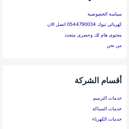
سياسة الخصوصية
كهربائى تبوك 0544790034 اتصل الان
محتوى هام لك وحصرى متجدد
من نحن
أقسام الشركة
خدمات الترميم
خدمات السباكة
خدمات الكهرباء