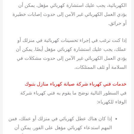
الكهربائية، يجب عليك استشارة كهربائي مؤهل. يمكن أن
يؤدي العمل الكهربائي غير الآمن إلى حدوث إصابات خطيرة
أو حرائق.
إذا كنت ترغب في إجراء تحسينات كهربائية في منزلك أو
عملك، يجب عليك استشارة كهربائي مؤهل أيضًا. يمكن أن
يؤدي العمل الكهربائي غير الآمن إلى حدوث مشكلات في
السلامة أو تلف الممتلكات.
خدمات فني كهرباء شركة صيانة كهرباء منازل بتبوك
في السطور التالية نوضح ما يقوم به فني كهرباء شركة
الوفاء للكهرباء:
إذا كان هناك عطل كهربائي في منزلك أو عملك، فمن
المهم استدعاء كهربائي مؤهل على الفور. يمكن أن