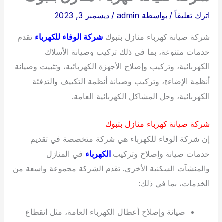
اترك تعليقاً
/ بواسطة
admin
/
ديسمبر 3, 2023
شركة صيانة كهرباء منازل بتبوك
شركة الوفاء للكهرباء
تقدم
خدمات متنوعة، بما في ذلك تركيب وصيانة الأسلاك
الكهربائية، وتركيب وإصلاح الأجهزة الكهربائية، وتثبيت وصيانة
أنظمة الإضاءة، وتركيب وصيانة أنظمة التكييف والتدفئة
الكهربائية، وحل المشاكل الكهربائية العامة.
شركة صيانة كهرباء منازل بتبوك
إن شركة الوفاء للكهرباء هي شركة متخصصة في تقديم
خدمات صيانة وإصلاح وتركيب
الكهرباء
في المنازل
والمنشآت السكنية الأخرى. تقدم الشركة مجموعة واسعة من
الخدمات، بما في ذلك:
صيانة وإصلاح أعطال الكهرباء العامة، مثل انقطاع