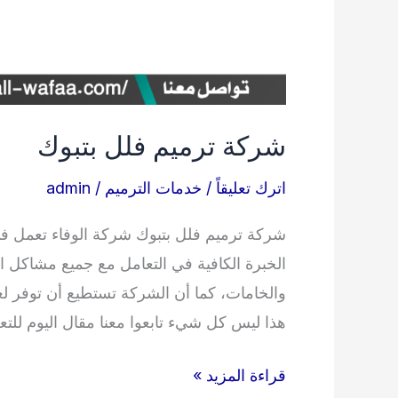
شركة ترميم فلل بتبوك
اترك تعليقاً
/
خدمات الترميم
/
admin
شركة ترميم فلل بتبوك شركة الوفاء تعمل في
الخبرة الكافية في التعامل مع جميع مشاكل 
والخامات، كما أن الشركة تستطيع أن توفر لعم
هذا ليس كل شيء تابعوا معنا مقال اليوم للت
شركة
قراءة المزيد »