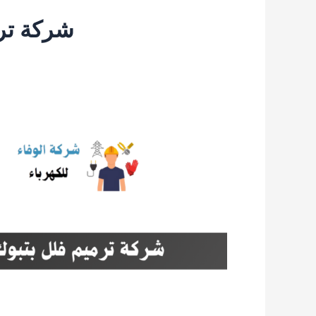
شركة ترم