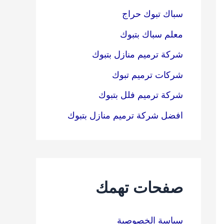
سباك تبوك حراج
معلم سباك بتبوك
شركة ترميم منازل بتبوك
شركات ترميم تبوك
شركة ترميم فلل بتبوك
افضل شركة ترميم منازل بتبوك
صفحات تهمك
سياسة الخصوصية