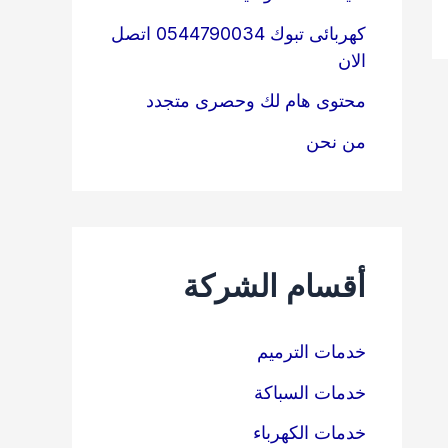
كهربائى تبوك 0544790034 اتصل
الان
محتوى هام لك وحصرى متجدد
من نحن
أقسام الشركة
خدمات الترميم
خدمات السباكة
خدمات الكهرباء