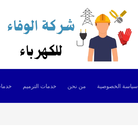
سياسة الخصوصية
من نحن
خدمات الترميم
خدمات