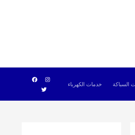
 السباكة
خدمات الكهرباء