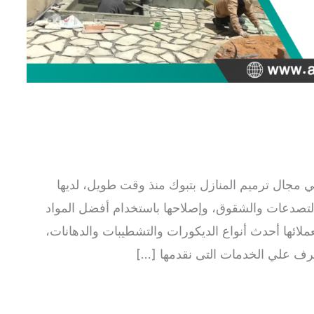
 مجال ترميم المنازل بتبوك منذ وقت طويل، لديها
التصدعات والشقوق، وإصلاحها باستخدام أفضل المواد
لائها أحدث أنواع الديكورات والتشطيبات والدهانات،
عرف علي الخدمات التى نقدمها […]