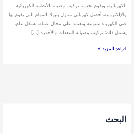
الكهربائية، ويقوم بخدمة تركيب وصيانة الأنظمة الكهربائية
والإلكترونية. أفضل كهربائي منازل بتبوك المهام التي يقوم بها
فني الكهرباء متنوعة وتعتمد على مجال عمله. بشكل عام،
يشمل ذلك: تركيب وصيانة المعدات والأجهزة […]
أفضل
قراءة المزيد »
كهربائي
منازل
بتبوك
البحث