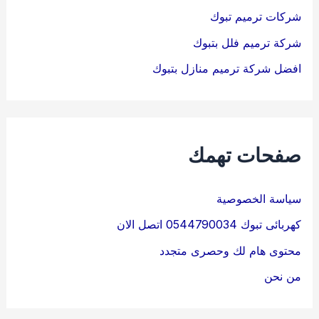
شركات ترميم تبوك
شركة ترميم فلل بتبوك
افضل شركة ترميم منازل بتبوك
صفحات تهمك
سياسة الخصوصية
كهربائى تبوك 0544790034 اتصل الان
محتوى هام لك وحصرى متجدد
من نحن