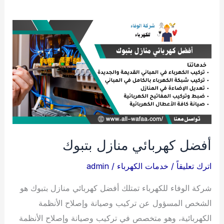
أفضل كهربائي منازل بتبوك
اترك تعليقاً
/
خدمات الكهرباء
/
admin
شركة الوفاء للكهرباء تمتلك أفضل كهربائي منازل بتبوك هو
الشخص المسؤول عن تركيب وصيانة وإصلاح الأنظمة
الكهربائية، وهو متخصص في تركيب وصيانة وإصلاح الأنظمة