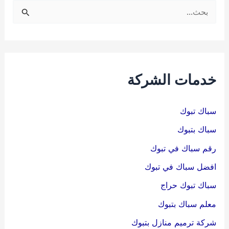
ا
ل
ب
ح
ث
خدمات الشركة
ع
ن
سباك تبوك
:
سباك بتبوك
رقم سباك في تبوك
افضل سباك في تبوك
سباك تبوك حراج
معلم سباك بتبوك
شركة ترميم منازل بتبوك